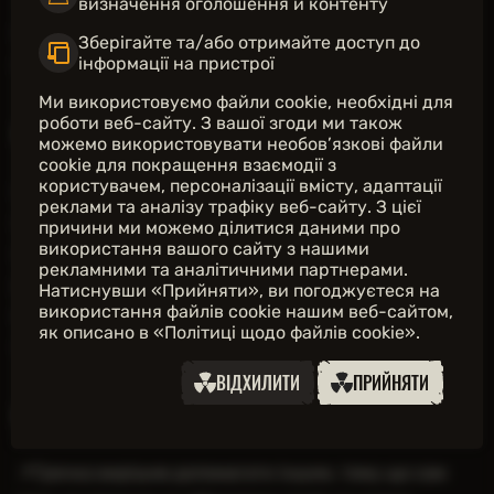
-
Якщо Скіф покладе щось корисне в рюкзак:
визначення оголошення й контенту
«Слимак»
«Шмат м'яса»
Гречка буде щиро радіти, що в Зоні ще не
Зберігайте та/або отримайте доступ до
інформації на пристрої
перевелися добряки, і продовжить свою справу
Ми використовуємо файли cookie, необхідні для
роботи веб-сайту. З вашої згоди ми також
Висновок
можемо використовувати необов’язкові файли
cookie для покращення взаємодії з
користувачем, персоналізації вмісту, адаптації
Це персонаж-індикатор моралі гравця. Його історія
реклами та аналізу трафіку веб-сайту. З цієї
показує, що кожна дія в Зоні має наслідки для
причини ми можемо ділитися даними про
використання вашого сайту з нашими
оточуючих, навіть якщо це просто анонімний обмін
рекламними та аналітичними партнерами.
речами в покинутому рюкзаку. Він нагадує, що
Натиснувши «Прийняти», ви погоджуєтеся на
використання файлів cookie нашим веб-сайтом,
виживання в Зоні — це не лише стрілянина, а й
як описано в «Політиці щодо файлів cookie».
збереження людяності.
ВІДХИЛИТИ
ПРИЙНЯТИ
Цікаві деталі
📌Гречка вирішив допомагати іншим, тому що сам