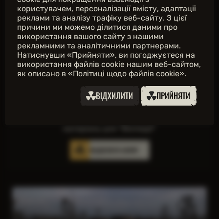
9
з
9
вважають статтю корисною
користувачем, персоналізації вмісту, адаптації
реклами та аналізу трафіку веб-сайту. З цієї
причини ми можемо ділитися даними про
використання вашого сайту з нашими
рекламними та аналітичними партнерами.
1
3
Натиснувши «Прийняти», ви погоджуєтеся на
використання файлів cookie нашим веб-сайтом,
як описано в «Політиці щодо файлів cookie».
НЕ ЗНАЙШЛИ ІНФОРМАЦІЮ ЯКУ ШУКАЛИ?
ВІДХИЛИТИ
ПРИЙНЯТИ
Ви можете надіслати нам запит на додання
матеріалу для "Вікіпедії"
НАДІСЛАТИ ЗАПИТ