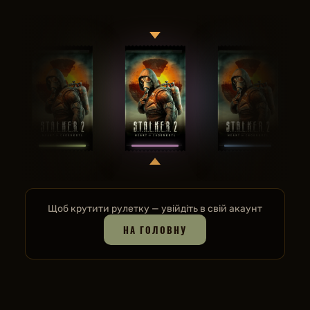
Щоб крутити рулетку — увійдіть в свій акаунт
НА ГОЛОВНУ