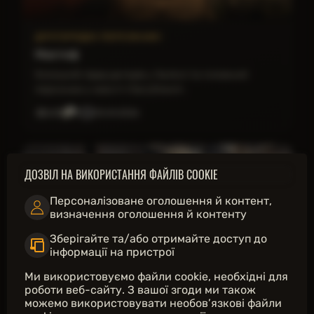
ДРУГОРЯДНІ ПЕРСОНАЖІ
Мастиф
Колишній лідер дигерів у Заліссі та головний
персонаж у квесті «Загублені».
629
0
05.04.2026
ДОЗВІЛ НА ВИКОРИСТАННЯ ФАЙЛІВ COOKIE
Персоналізоване оголошення й контент,
визначення оголошення й контенту
Зберігайте та/або отримайте доступ до
інформації на пристрої
Ми використовуємо файли cookie, необхідні для
ДРУГОРЯДНІ ПЕРСОНАЖІ
роботи веб-сайту. З вашої згоди ми також
Гречка
можемо використовувати необов’язкові файли